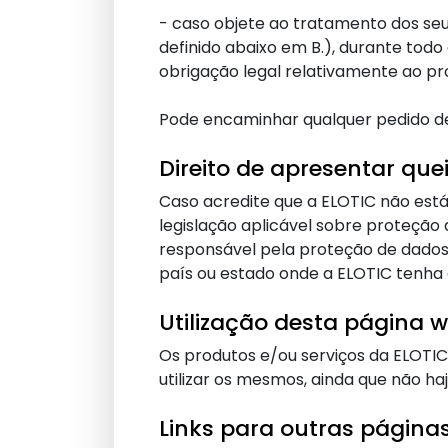
- caso objete ao tratamento dos se
definido abaixo em B.), durante tod
obrigação legal relativamente ao p
Pode encaminhar qualquer pedido des
Direito de apresentar quei
Caso acredite que a ELOTIC não está
legislação aplicável sobre proteção
responsável pela proteção de dados 
país ou estado onde a ELOTIC tenha a
Utilização desta página 
Os produtos e/ou serviços da ELOTIC
utilizar os mesmos, ainda que não h
Links para outras página