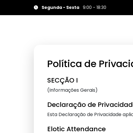
Segunda - Sexta
9:00 - 18:30
Política de Privac
SECÇÃO I
(Informações Gerais)
Declaração de Privacidad
Esta Declaração de Privacidade aplic
Elotic Attendance