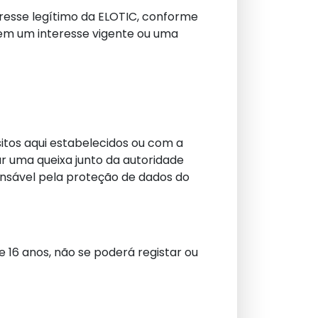
resse legítimo da ELOTIC, conforme
 tem um interesse vigente ou uma
itos aqui estabelecidos ou com a
r uma queixa junto da autoridade
onsável pela proteção de dados do
 16 anos, não se poderá registar ou