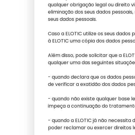
qualquer obrigação legal ou direito 
eliminação dos seus dados pessoais, n
seus dados pessoais.
Caso a ELOTIC utilize os seus dados
à ELOTIC uma cópia dos dados pessoai
Além disso, pode solicitar que a EL
qualquer uma das seguintes situaçõe
- quando declara que os dados pess
de verificar a exatidão dos dados pe
- quando não existe qualquer base l
impeça a continuação do tratamento
- quando a ELOTIC já não necessita 
poder reclamar ou exercer direitos 