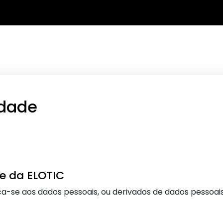
idade
e da ELOTIC
a-se aos dados pessoais, ou derivados de dados pessoais,