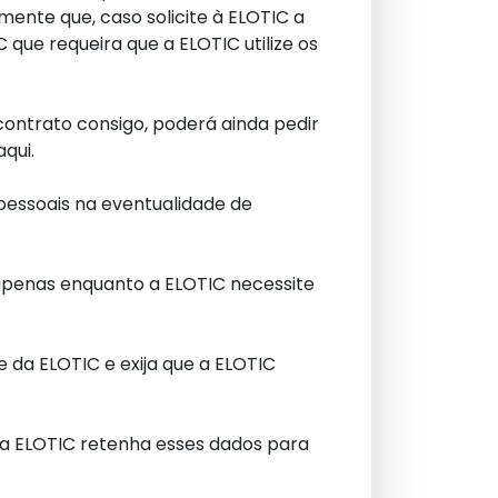
mente que, caso solicite à ELOTIC a
 que requeira que a ELOTIC utilize os
contrato consigo, poderá ainda pedir
qui.
pessoais na eventualidade de
 apenas enquanto a ELOTIC necessite
 da ELOTIC e exija que a ELOTIC
 a ELOTIC retenha esses dados para